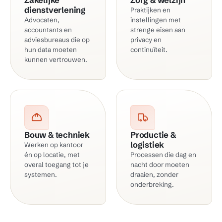
dienstverlening
Praktijken en
Advocaten,
instellingen met
accountants en
strenge eisen aan
adviesbureaus die op
privacy en
hun data moeten
continuïteit.
kunnen vertrouwen.
Bouw & techniek
Productie &
logistiek
Werken op kantoor
én op locatie, met
Processen die dag en
overal toegang tot je
nacht door moeten
systemen.
draaien, zonder
onderbreking.