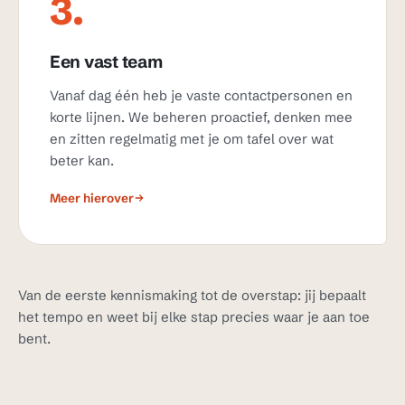
3.
Een vast team
Vanaf dag één heb je vaste contactpersonen en
korte lijnen. We beheren proactief, denken mee
en zitten regelmatig met je om tafel over wat
beter kan.
Meer hierover
Van de eerste kennismaking tot de overstap: jij bepaalt
het tempo en weet bij elke stap precies waar je aan toe
bent.