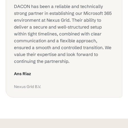
DACON has been a reliable and technically
strong partner in establishing our Microsoft 365
environment at Nexus Grid. Their ability to
deliver a secure and well-structured setup
within tight timelines, combined with clear
communication and a flexible approach,
ensured a smooth and controlled transition. We
value their expertise and look forward to
continuing the partnership.
Ans Riaz
Nexus Grid B.V.