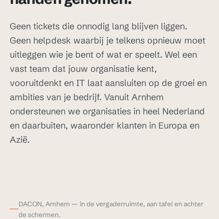
Geen tickets die onnodig lang blijven liggen.
Geen helpdesk waarbij je telkens opnieuw moet
uitleggen wie je bent of wat er speelt. Wel een
vast team dat jouw organisatie kent,
vooruitdenkt en IT laat aansluiten op de groei en
ambities van je bedrijf. Vanuit Arnhem
ondersteunen we organisaties in heel Nederland
en daarbuiten, waaronder klanten in Europa en
Azië.
DACON, Arnhem — in de vergaderruimte, aan tafel en achter
de schermen.