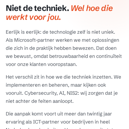
Niet de techniek.
Wel hoe die
werkt voor jou.
Eerlijk is eerlijk: de technologie zelf is niet uniek.
Als Microsoft-partner werken we met oplossingen
die zich in de praktijk hebben bewezen. Dat doen
we bewust, omdat betrouwbaarheid en continuïteit
voor onze klanten vooropstaan.
Het verschil zit in hoe we die techniek inzetten. We
implementeren en beheren, maar kijken ook
vooruit. Cybersecurity, AI, NIS2: wij zorgen dat je
niet achter de feiten aanloopt.
Die aanpak komt voort uit meer dan twintig jaar
ervaring als ICT-partner voor bedrijven in heel