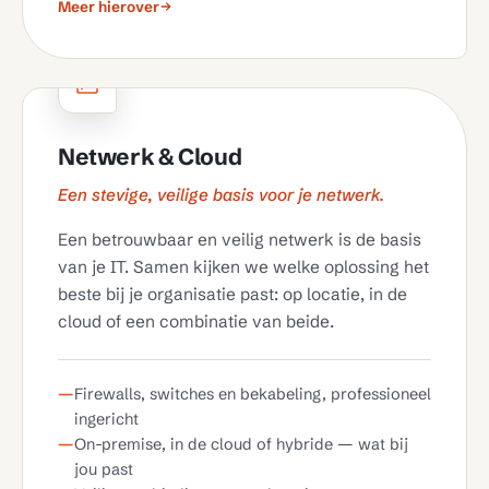
Meer hierover
Netwerk & Cloud
Een stevige, veilige basis voor je netwerk.
Een betrouwbaar en veilig netwerk is de basis
van je IT. Samen kijken we welke oplossing het
beste bij je organisatie past: op locatie, in de
cloud of een combinatie van beide.
Firewalls, switches en bekabeling, professioneel
ingericht
On-premise, in de cloud of hybride — wat bij
jou past