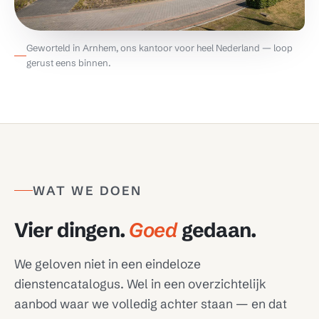
Geworteld in Arnhem, ons kantoor voor heel Nederland — loop
gerust eens binnen.
WAT WE DOEN
Vier dingen.
Goed
gedaan.
We geloven niet in een eindeloze
dienstencatalogus. Wel in een overzichtelijk
aanbod waar we volledig achter staan — en dat