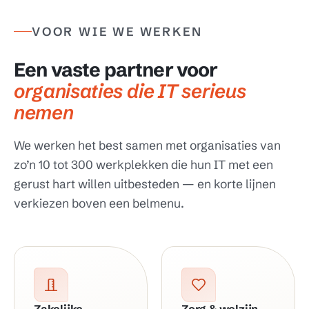
VOOR WIE WE WERKEN
Een vaste partner voor
organisaties die IT serieus
nemen
We werken het best samen met organisaties van
zo’n 10 tot 300 werkplekken die hun IT met een
gerust hart willen uitbesteden — en korte lijnen
verkiezen boven een belmenu.
Zakelijke
Zorg & welzijn