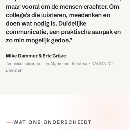
maar vooral om de mensen erachter. Om
collega’s die luisteren, meedenken en
doen wat nodig is. Duidelijke
communicatie, een praktische aanpak en
zo min mogelijk gedoe.”
Mike Dammer & Eric Gräve
Technisch directeur en Algemeen directeur · DACON ICT
Diensten
WAT ONS ONDERSCHEIDT