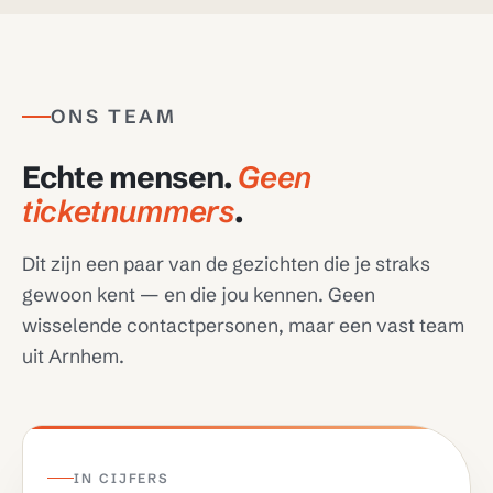
ONS TEAM
Echte mensen.
Geen
ticketnummers
.
Dit zijn een paar van de gezichten die je straks
gewoon kent — en die jou kennen. Geen
wisselende contactpersonen, maar een vast team
uit Arnhem.
IN CIJFERS