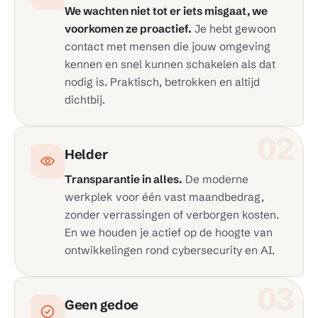
We wachten niet tot er iets misgaat, we
voorkomen ze proactief.
Je hebt gewoon
contact met mensen die jouw omgeving
kennen en snel kunnen schakelen als dat
nodig is. Praktisch, betrokken en altijd
dichtbij.
02
Helder
Transparantie in alles.
De moderne
werkplek voor één vast maandbedrag,
zonder verrassingen of verborgen kosten.
En we houden je actief op de hoogte van
ontwikkelingen rond cybersecurity en AI.
03
Geen gedoe