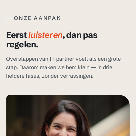
ONZE AANPAK
Eerst
luisteren
, dan pas
regelen.
Overstappen van IT-partner voelt als een grote
stap. Daarom maken we hem klein — in drie
heldere fases, zonder verrassingen.