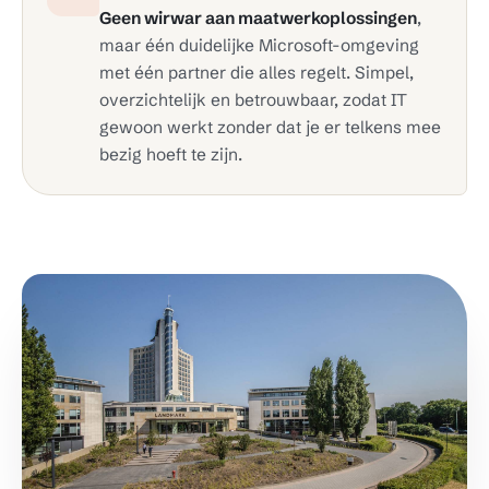
Geen wirwar aan maatwerkoplossingen
,
maar één duidelijke Microsoft-omgeving
met één partner die alles regelt. Simpel,
overzichtelijk en betrouwbaar, zodat IT
gewoon werkt zonder dat je er telkens mee
bezig hoeft te zijn.