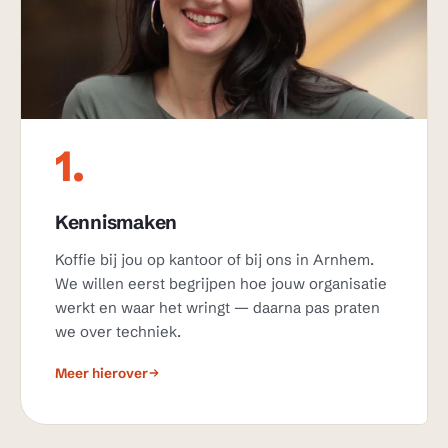
1.
Kennismaken
Koffie bij jou op kantoor of bij ons in Arnhem.
We willen eerst begrijpen hoe jouw organisatie
werkt en waar het wringt — daarna pas praten
we over techniek.
Meer hierover