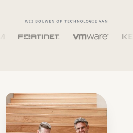
WIJ BOUWEN OP TECHNOLOGIE VAN