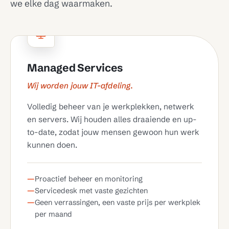
we elke dag waarmaken.
Managed Services
Wij worden jouw IT-afdeling.
Volledig beheer van je werkplekken, netwerk
en servers. Wij houden alles draaiende en up-
to-date, zodat jouw mensen gewoon hun werk
kunnen doen.
Proactief beheer en monitoring
Servicedesk met vaste gezichten
Geen verrassingen, een vaste prijs per werkplek
per maand