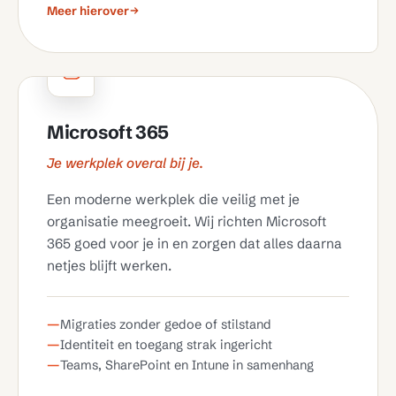
Meer hierover
Microsoft 365
Je werkplek overal bij je.
Een moderne werkplek die veilig met je
organisatie meegroeit. Wij richten Microsoft
365 goed voor je in en zorgen dat alles daarna
netjes blijft werken.
Migraties zonder gedoe of stilstand
Identiteit en toegang strak ingericht
Teams, SharePoint en Intune in samenhang