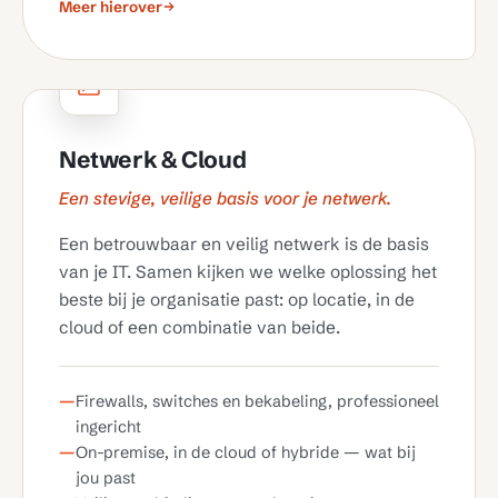
Meer hierover
Netwerk & Cloud
Een stevige, veilige basis voor je netwerk.
Een betrouwbaar en veilig netwerk is de basis
van je IT. Samen kijken we welke oplossing het
beste bij je organisatie past: op locatie, in de
cloud of een combinatie van beide.
Firewalls, switches en bekabeling, professioneel
ingericht
On-premise, in de cloud of hybride — wat bij
jou past