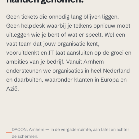
Geen tickets die onnodig lang blijven liggen.
Geen helpdesk waarbij je telkens opnieuw moet
uitleggen wie je bent of wat er speelt. Wel een
vast team dat jouw organisatie kent,
vooruitdenkt en IT laat aansluiten op de groei en
ambities van je bedrijf. Vanuit Arnhem
ondersteunen we organisaties in heel Nederland
en daarbuiten, waaronder klanten in Europa en
Azië.
DACON, Arnhem — in de vergaderruimte, aan tafel en achter
de schermen.