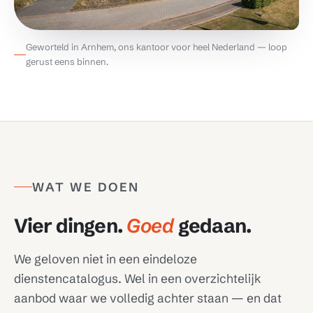
Geworteld in Arnhem, ons kantoor voor heel Nederland — loop
gerust eens binnen.
WAT WE DOEN
Vier dingen.
Goed
gedaan.
We geloven niet in een eindeloze
dienstencatalogus. Wel in een overzichtelijk
aanbod waar we volledig achter staan — en dat