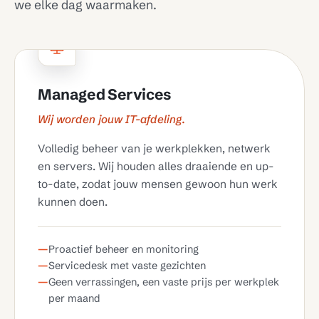
we elke dag waarmaken.
Managed Services
Wij worden jouw IT-afdeling.
Volledig beheer van je werkplekken, netwerk
en servers. Wij houden alles draaiende en up-
to-date, zodat jouw mensen gewoon hun werk
kunnen doen.
Proactief beheer en monitoring
Servicedesk met vaste gezichten
Geen verrassingen, een vaste prijs per werkplek
per maand