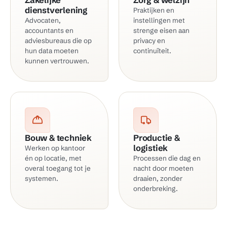
dienstverlening
Praktijken en
Advocaten,
instellingen met
accountants en
strenge eisen aan
adviesbureaus die op
privacy en
hun data moeten
continuïteit.
kunnen vertrouwen.
Bouw & techniek
Productie &
logistiek
Werken op kantoor
én op locatie, met
Processen die dag en
overal toegang tot je
nacht door moeten
systemen.
draaien, zonder
onderbreking.