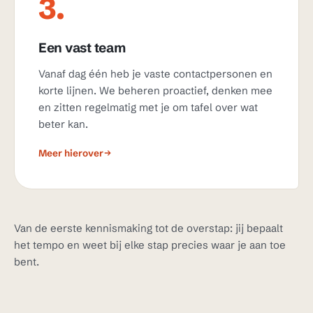
3.
Een vast team
Vanaf dag één heb je vaste contactpersonen en
korte lijnen. We beheren proactief, denken mee
en zitten regelmatig met je om tafel over wat
beter kan.
Meer hierover
Van de eerste kennismaking tot de overstap: jij bepaalt
het tempo en weet bij elke stap precies waar je aan toe
bent.