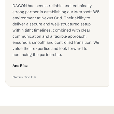
DACON has been a reliable and technically
strong partner in establishing our Microsoft 365
environment at Nexus Grid. Their ability to
deliver a secure and well-structured setup
within tight timelines, combined with clear
communication and a flexible approach,
ensured a smooth and controlled transition. We
value their expertise and look forward to
continuing the partnership.
Ans Riaz
Nexus Grid B.V.