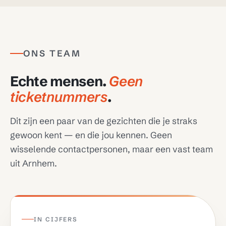
ONS TEAM
Echte mensen.
Geen
ticketnummers
.
Dit zijn een paar van de gezichten die je straks
gewoon kent — en die jou kennen. Geen
wisselende contactpersonen, maar een vast team
uit Arnhem.
IN CIJFERS