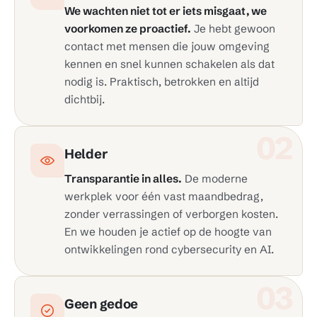
We wachten niet tot er iets misgaat, we
voorkomen ze proactief.
Je hebt gewoon
contact met mensen die jouw omgeving
kennen en snel kunnen schakelen als dat
nodig is. Praktisch, betrokken en altijd
dichtbij.
02
Helder
Transparantie in alles.
De moderne
werkplek voor één vast maandbedrag,
zonder verrassingen of verborgen kosten.
En we houden je actief op de hoogte van
ontwikkelingen rond cybersecurity en AI.
03
Geen gedoe