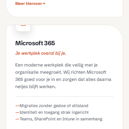
Meer hierover
Microsoft 365
Je werkplek overal bij je.
Een moderne werkplek die veilig met je
organisatie meegroeit. Wij richten Microsoft
365 goed voor je in en zorgen dat alles daarna
netjes blijft werken.
Migraties zonder gedoe of stilstand
Identiteit en toegang strak ingericht
Teams, SharePoint en Intune in samenhang