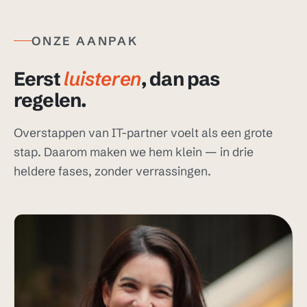
ONZE AANPAK
Eerst
luisteren
, dan pas
regelen.
Overstappen van IT-partner voelt als een grote
stap. Daarom maken we hem klein — in drie
heldere fases, zonder verrassingen.