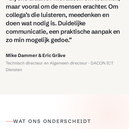
maar vooral om de mensen erachter. Om
collega’s die luisteren, meedenken en
doen wat nodig is. Duidelijke
communicatie, een praktische aanpak en
zo min mogelijk gedoe.”
Mike Dammer & Eric Gräve
Technisch directeur en Algemeen directeur · DACON ICT
Diensten
WAT ONS ONDERSCHEIDT