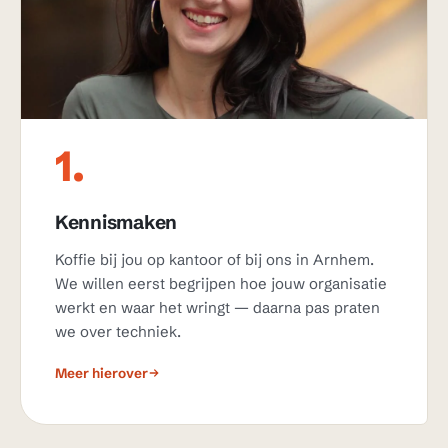
1.
Kennismaken
Koffie bij jou op kantoor of bij ons in Arnhem.
We willen eerst begrijpen hoe jouw organisatie
werkt en waar het wringt — daarna pas praten
we over techniek.
Meer hierover