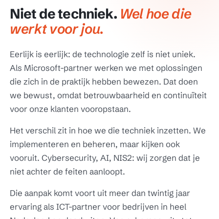
Niet de techniek.
Wel hoe die
werkt voor jou.
Eerlijk is eerlijk: de technologie zelf is niet uniek.
Als Microsoft-partner werken we met oplossingen
die zich in de praktijk hebben bewezen. Dat doen
we bewust, omdat betrouwbaarheid en continuïteit
voor onze klanten vooropstaan.
Het verschil zit in hoe we die techniek inzetten. We
implementeren en beheren, maar kijken ook
vooruit. Cybersecurity, AI, NIS2: wij zorgen dat je
niet achter de feiten aanloopt.
Die aanpak komt voort uit meer dan twintig jaar
ervaring als ICT-partner voor bedrijven in heel