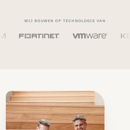
WIJ BOUWEN OP TECHNOLOGIE VAN