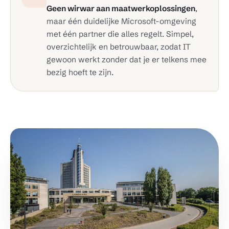
Geen wirwar aan maatwerkoplossingen
,
maar één duidelijke Microsoft-omgeving
met één partner die alles regelt. Simpel,
overzichtelijk en betrouwbaar, zodat IT
gewoon werkt zonder dat je er telkens mee
bezig hoeft te zijn.